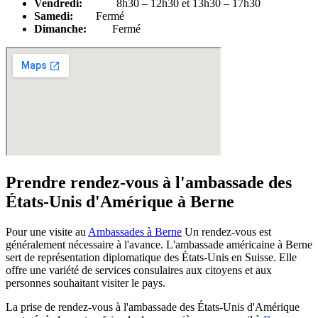
Vendredi:
8h30 – 12h30 et 13h30 – 17h30
Samedi:
Fermé
Dimanche:
Fermé
Prendre rendez-vous à l'ambassade des
États-Unis d'Amérique à Berne
Pour une visite au
Ambassades à Berne
Un rendez-vous est
généralement nécessaire à l'avance. L'ambassade américaine à Berne
sert de représentation diplomatique des États-Unis en Suisse. Elle
offre une variété de services consulaires aux citoyens et aux
personnes souhaitant visiter le pays.
La prise de rendez-vous à l'ambassade des États-Unis d'Amérique