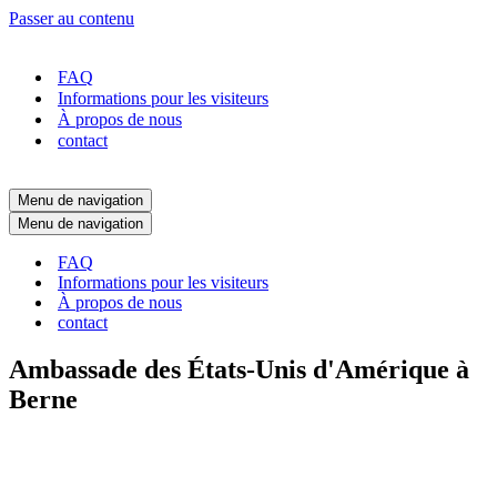
Passer au contenu
FAQ
Informations pour les visiteurs
À propos de nous
contact
Menu de navigation
Menu de navigation
FAQ
Informations pour les visiteurs
À propos de nous
contact
Ambassade des États-Unis d'Amérique à
Berne