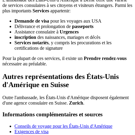
de services consulaires à ses citoyens et visiteurs étrangers. Parmi les
plus importants
Services
appartenir:
Demande de visa
pour les voyages aux USA
Délivrance et prolongation de
passeports
Assistance consulaire à
Urgences
inscription
des naissances, mariages et décès
Services notariés
, y compris les procurations et les
certifications de signature
Pour la plupart de ces services, il existe un
Prendre rendez-vous
nécessaire au préalable.
Autres représentations des États-Unis
d'Amérique en Suisse
Outre l'ambassade, les États-Unis d'Amérique disposent également
d'une agence consulaire en Suisse.
Zurich
.
Informations complémentaires et sources
Conseils de voyage pour les États-Unis d'Amérique
Exigences de visa