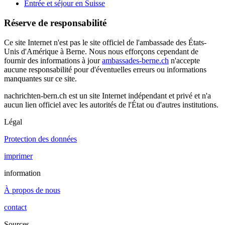
Entrée et séjour en Suisse
Réserve de responsabilité
Ce site Internet n'est pas le site officiel de l'ambassade des États-
Unis d'Amérique à Berne. Nous nous efforçons cependant de
fournir des informations à jour
ambassades-berne.ch
n'accepte
aucune responsabilité pour d'éventuelles erreurs ou informations
manquantes sur ce site.
nachrichten-bern.ch est un site Internet indépendant et privé et n'a
aucun lien officiel avec les autorités de l'État ou d'autres institutions.
Légal
Protection des données
imprimer
information
À propos de nous
contact
Sources