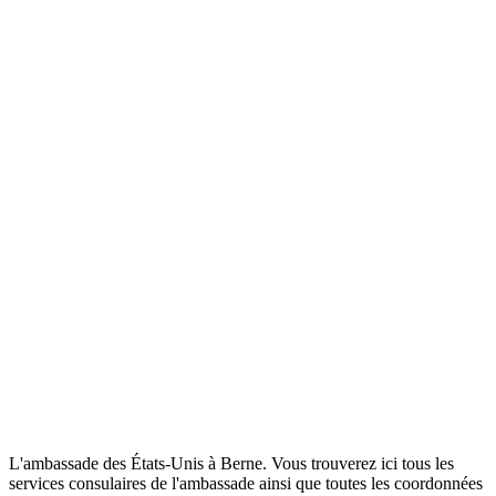
L'ambassade des États-Unis à Berne. Vous trouverez ici tous les
services consulaires de l'ambassade ainsi que toutes les coordonnées